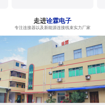
走进
诠霖电子
专注连接器以及新能源连接线束实力厂家