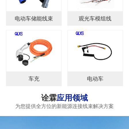
电动车储能线束
观光车模组线
车充
电动车
诠霖
应用领域
为您提供全方位的新能源连接线束解决方案