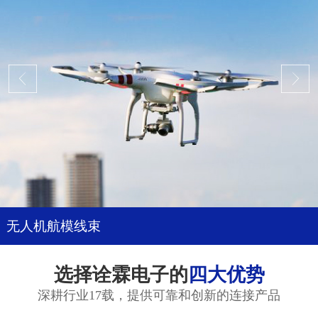
无人机航模线束
选择诠霖电子的
四大优势
深耕行业17载，提供可靠和创新的连接产品