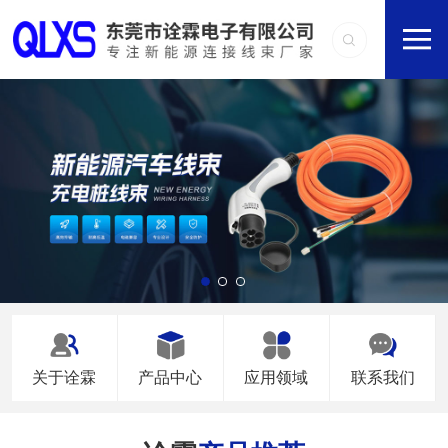
关于诠霖
产品中心
应用领域
联系我们