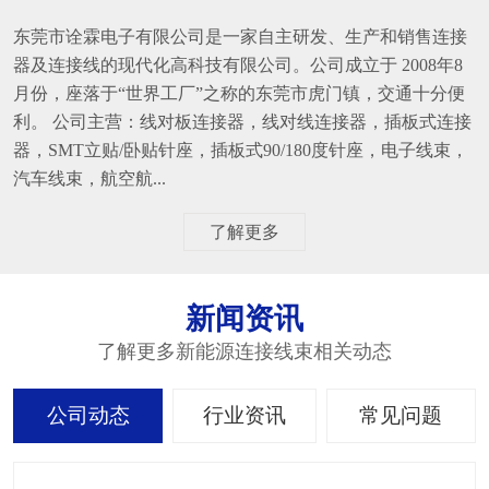
东莞市诠霖电子有限公司是一家自主研发、生产和销售连接
器及连接线的现代化高科技有限公司。公司成立于 2008年8
月份，座落于“世界工厂”之称的东莞市虎门镇，交通十分便
利。 公司主营：线对板连接器，线对线连接器，插板式连接
器，SMT立贴/卧贴针座，插板式90/180度针座，电子线束，
汽车线束，航空航...
了解更多
新闻资讯
了解更多新能源连接线束相关动态
公司动态
行业资讯
常见问题