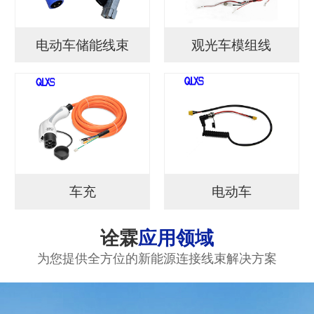
电动车储能线束
观光车模组线
车充
电动车
诠霖
应用领域
为您提供全方位的新能源连接线束解决方案