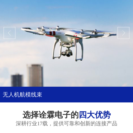
无人机航模线束
选择诠霖电子的
四大优势
深耕行业17载，提供可靠和创新的连接产品