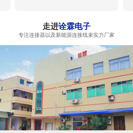
走进
诠霖电子
专注连接器以及新能源连接线束实力厂家