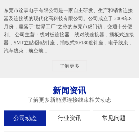
东莞市诠霖电子有限公司是一家自主研发、生产和销售连接
器及连接线的现代化高科技有限公司。公司成立于 2008年8
月份，座落于“世界工厂”之称的东莞市虎门镇，交通十分便
利。 公司主营：线对板连接器，线对线连接器，插板式连接
器，SMT立贴/卧贴针座，插板式90/180度针座，电子线束，
汽车线束，航空航...
了解更多
新闻资讯
了解更多新能源连接线束相关动态
公司动态
行业资讯
常见问题