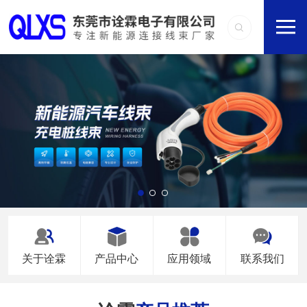
关于诠霖
产品中心
应用领域
联系我们