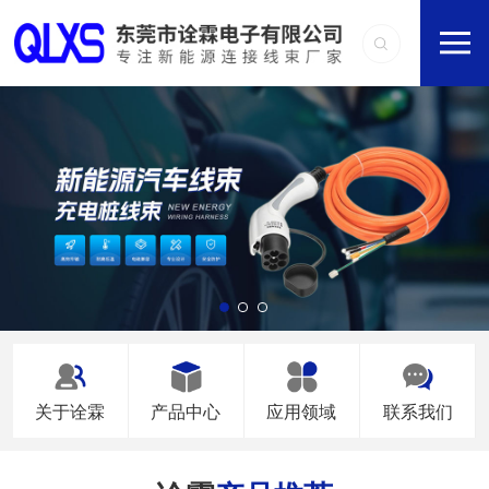
关于诠霖
产品中心
应用领域
联系我们