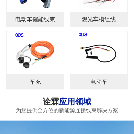
电动车储能线束
观光车模组线
车充
电动车
诠霖
应用领域
为您提供全方位的新能源连接线束解决方案