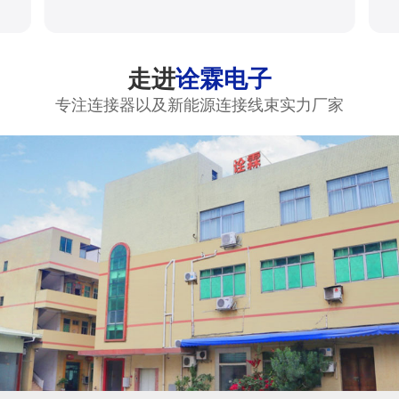
走进
诠霖电子
专注连接器以及新能源连接线束实力厂家