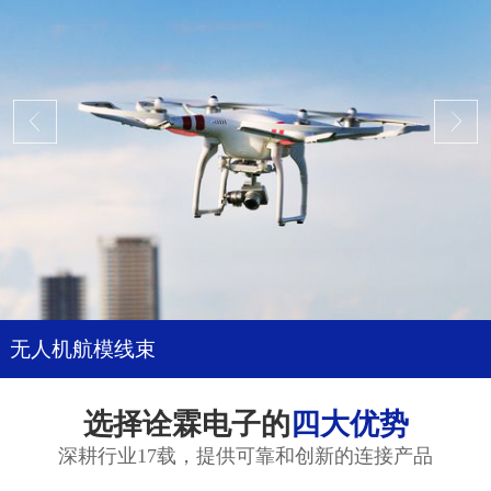
无人机航模线束
选择诠霖电子的
四大优势
深耕行业17载，提供可靠和创新的连接产品