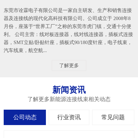
东莞市诠霖电子有限公司是一家自主研发、生产和销售连接
器及连接线的现代化高科技有限公司。公司成立于 2008年8
月份，座落于“世界工厂”之称的东莞市虎门镇，交通十分便
利。 公司主营：线对板连接器，线对线连接器，插板式连接
器，SMT立贴/卧贴针座，插板式90/180度针座，电子线束，
汽车线束，航空航...
了解更多
新闻资讯
了解更多新能源连接线束相关动态
公司动态
行业资讯
常见问题