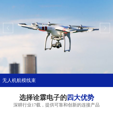
无人机航模线束
选择诠霖电子的
四大优势
深耕行业17载，提供可靠和创新的连接产品