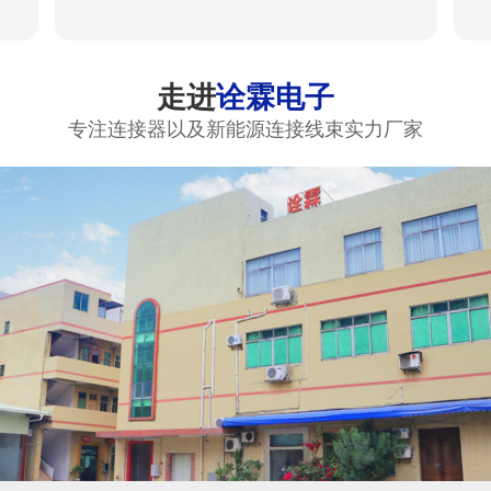
走进
诠霖电子
专注连接器以及新能源连接线束实力厂家