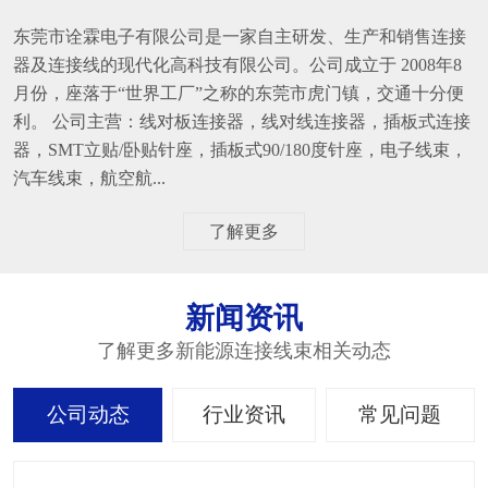
东莞市诠霖电子有限公司是一家自主研发、生产和销售连接
器及连接线的现代化高科技有限公司。公司成立于 2008年8
月份，座落于“世界工厂”之称的东莞市虎门镇，交通十分便
利。 公司主营：线对板连接器，线对线连接器，插板式连接
器，SMT立贴/卧贴针座，插板式90/180度针座，电子线束，
汽车线束，航空航...
了解更多
新闻资讯
了解更多新能源连接线束相关动态
公司动态
行业资讯
常见问题