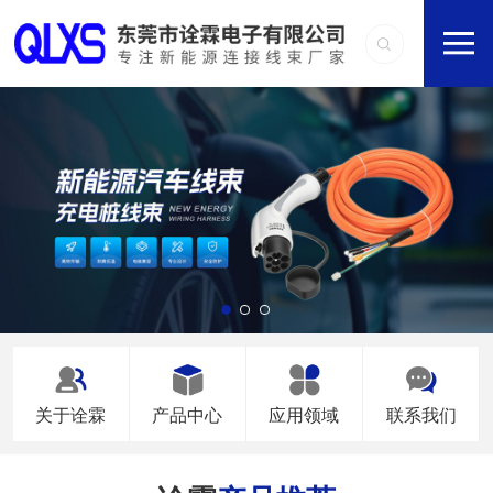
关于诠霖
产品中心
应用领域
联系我们