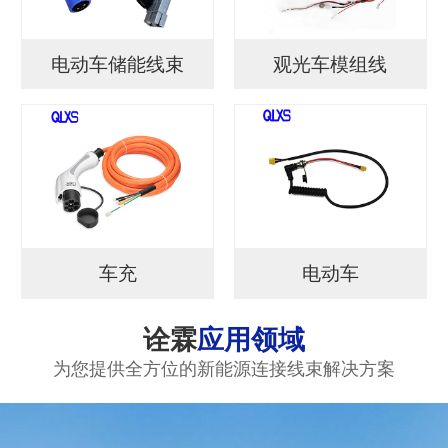
电动车储能线束
观光车模组线
车充
电动车
诠霖
应用领域
为您提供全方位的新能源连接线束解决方案