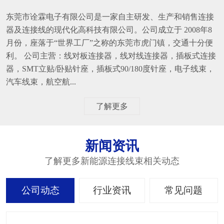
东莞市诠霖电子有限公司是一家自主研发、生产和销售连接
器及连接线的现代化高科技有限公司。公司成立于 2008年8
月份，座落于“世界工厂”之称的东莞市虎门镇，交通十分便
利。 公司主营：线对板连接器，线对线连接器，插板式连接
器，SMT立贴/卧贴针座，插板式90/180度针座，电子线束，
汽车线束，航空航...
了解更多
新闻资讯
了解更多新能源连接线束相关动态
公司动态
行业资讯
常见问题