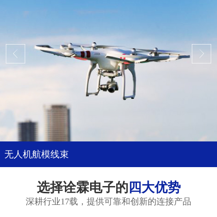
无人机航模线束
选择诠霖电子的
四大优势
深耕行业17载，提供可靠和创新的连接产品