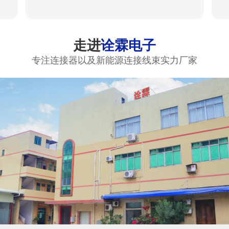
走进
诠霖电子
专注连接器以及新能源连接线束实力厂家