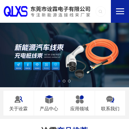
关于诠霖
产品中心
应用领域
联系我们