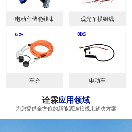
电动车储能线束
观光车模组线
车充
电动车
诠霖
应用领域
为您提供全方位的新能源连接线束解决方案