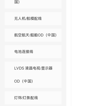
国）
无人机/航模配线
航空航天/船舶OD（中国）
电池连接线
LVDS 液晶电视/显示器
OD（中国）
灯饰/灯条配线