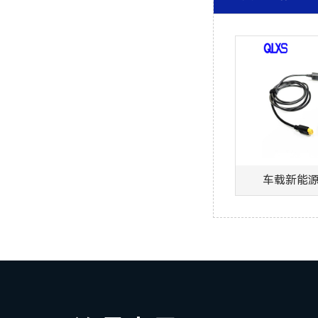
车载新能源