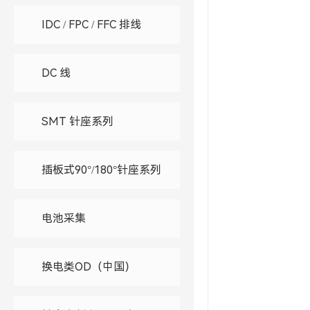
IDC / FPC / FFC 排线
DC 线
SMT 针座系列
插板式90°/180°针座系列
电池采集
换电类OD（中国）