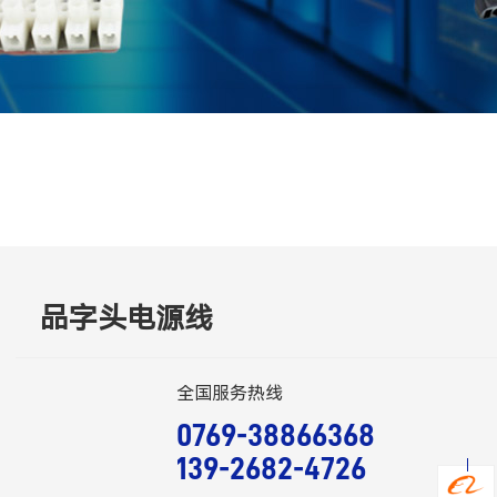
品字头电源线
全国服务热线
0769-38866368
139-2682-4726