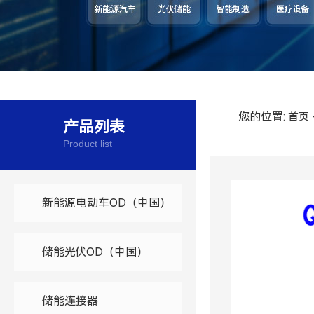
您的位置:
首页
产品列表
Product list
新能源电动车OD（中国）
储能光伏OD（中国）
储能连接器