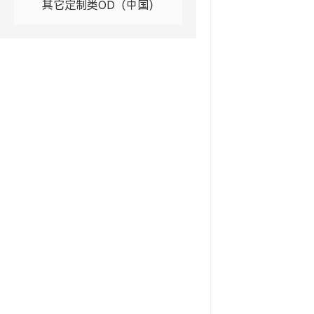
其它定制类OD（中国）