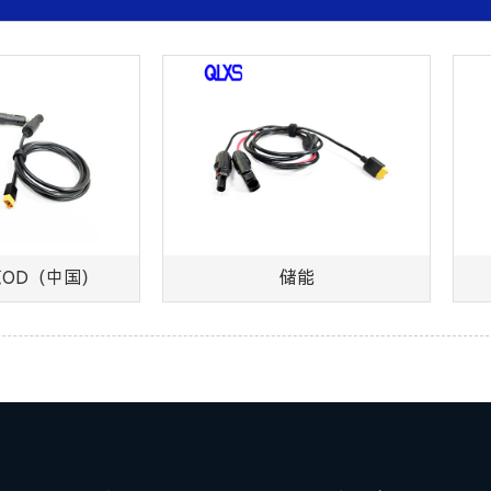
OD（中国）
储能