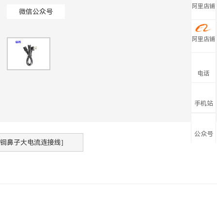
阿里店铺
微信公众号
阿里店铺
电话
手机站
公众号
:铜鼻子大电流连接线]