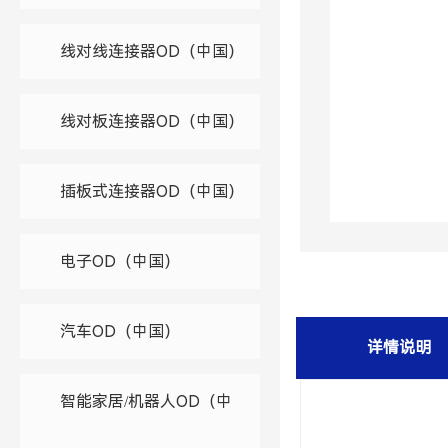
线对线连接器OD（中国）
线对板连接器OD（中国）
插板式连接器OD（中国）
电子OD（中国）
汽车OD（中国）
详情说明
智能家居/机器人OD（中